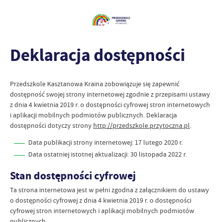
Deklaracja dostępności
Przedszkole Kasztanowa Kraina
zobowiązuje się zapewnić
dostępność swojej
strony internetowej
zgodnie z przepisami ustawy
z dnia 4 kwietnia 2019 r. o dostępności cyfrowej stron internetowych
i aplikacji mobilnych podmiotów publicznych. Deklaracja
dostępności dotyczy strony
http://przedszkole.przytoczna.pl
.
Data publikacji strony internetowej:
17 lutego 2020 r.
Data ostatniej istotnej aktualizacji:
30 listopada 2022 r.
Stan dostępności cyfrowej
Ta strona internetowa jest w pełni zgodna z załącznikiem do ustawy
o dostępności cyfrowej z dnia 4 kwietnia 2019 r. o dostępności
cyfrowej stron internetowych i aplikacji mobilnych podmiotów
publicznych.