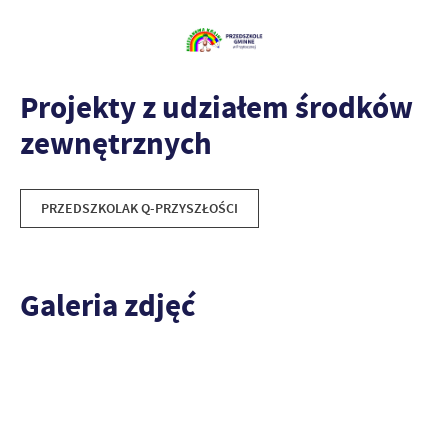
Projekty z udziałem środków
zewnętrznych
PRZEDSZKOLAK Q-PRZYSZŁOŚCI
Galeria zdjęć